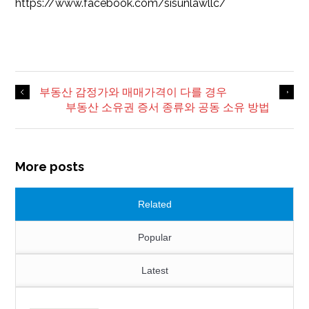
https://www.facebook.com/sisunlawllc/
부동산 감정가와 매매가격이 다를 경우
부동산 소유권 증서 종류와 공동 소유 방법
More posts
Related
Popular
Latest