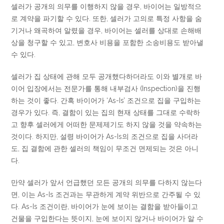
셀러가 공개의 의무를 이행하지 않을 경우, 바이어는 일방적으
로 계약을 파기할 수 있다. 또한, 셀러가 고의로 특정 사항을 숨
기거나 왜곡하여 알렸을 경우, 바이어는 셀러를 상대로 손해배
상을 청구할 수 있고, 변호사 비용을 포함한 소송비용도 받아낼
수 있다.
셀러가 집 상태에 관해 모두 공개했다하더라도 이와 별개로 바
이어 입장에서는 전문가를 통해 내부검사 (Inspection)을 진행
하는 것이 좋다. 간혹 바이어가 ‘As-Is’ 조건으로 집을 구입하는
경우가 있다. 즉, 결함이 있는 집의 현재 상태를 그대로 수락하
고 향후 셀러에게 어떠한 문제제기도 하지 않을 것을 약속하는
것이다. 하지만, 설령 바이어가 As-Is의 조건으로 집을 사더라
도, 집 결함에 관한 셀러의 책임이 무조건 면제되는 것은 아니
다.
만약 셀러가 앞서 언급했던 모든 공개의 의무를 다하지 않는다
면, 이는 As-Is 조건과는 무관하게 계약 위반으로 간주될 수 있
다. As-Is 조건이란, 바이어가 눈에 보이는 결함을 받아들이고
건물을 구입한다는 뜻이지, 눈에 보이지 않거나 바이어가 알 수