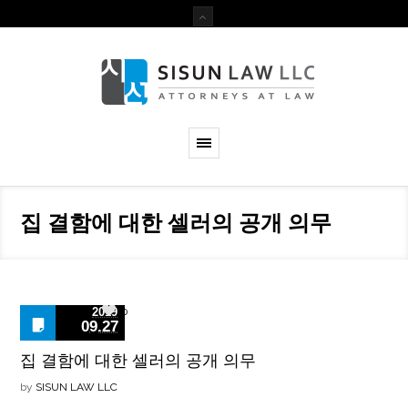
집 결함에 대한 셀러의 공개 의무
0
2019
09.27
집 결함에 대한 셀러의 공개 의무
by
SISUN LAW LLC