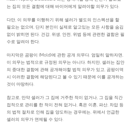
는 집의 모든 결함에 대해 바이어에게 알려야할 의무가 있다.
다만, 이 의무를 이행하기 위해 셀러가 별도의 인스펙션을 할
필요는 없으며, 단지 본인이 실제로 알고있는 모든 사항을 숨김
없이 밝히면 된다. 건강, 위생, 안전, 위법 등에 관련한 결함은 필
수로 알려야 한다.
마지막은 곰팡이 (Mold)에 관한 공개 의무다. 엄밀히 말하자면,
이 의무는 법적으로 규정된 의무는 아니다. 하지만, 셀러는 집안
의 중대한 결함에 관해 공개해야할 법적 의무가 있고, 곰팡이역
시 이러한 결함에 해당된다고 볼 수 있기 때문에 이를 공개하는
것이 마땅하다.
참고로, 만약 셀러가 그 집에 거주한 적이 없거나, 그 집을 직간
접적으로 관리를 한 적이 전혀 없거나, 혹은 이혼, 파산, 차압 등
의 법적 절차로 인해 집을 양도하는 경우에는, 위에서 언급한
셀러의 의무가 면제될 수 있다.