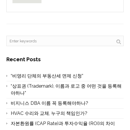
Recent Posts
“비영리 단체의 부동산세 면제 신청”
“상표권 (Trademark), 이름과 로고 중 어떤 것을 등록해
야하나”
비지니스 DBA 이름 꼭 등록해야하나?
HVAC 수리와 교체, 누구의 책임인가?
자본환원률 (CAP Rate)과 투자수익율 (ROI)의 차이