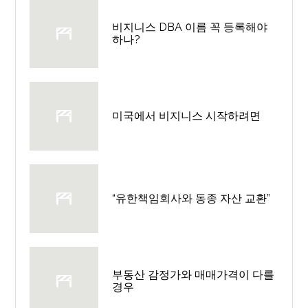
비지니스 DBA 이름 꼭 등록해야
하나?
미국에서 비지니스 시작하려면
“유한책임회사와 동종 자산 교환”
부동산 감정가와 매매가격이 다를
경우